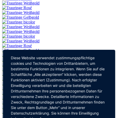
Diese Website verwendet zustimmungspflichtige
cookies und Technologien von Drittanbietern, um
bestimmte Funktionen zu integrieren. Wenn Sie auf die
Schaltfläche „Alle akzeptieren“ klicken, werden diese
Funktionen aktiviert (Zustimmung). Nach erfolgter
Einwilligung verarbeiten wir und die beteiligten
Drittunternehmen Ihre personenbezogenen Daten für
verschiedene Zwecke. Detaillierte Informationen zu
Zweck, Rechtsgrundlage und Drittunternehmen finden
Sie unter dem Button „Mehr“ und in unserer
Datenschutzerklärung. Sie können Ihre Einwilligung